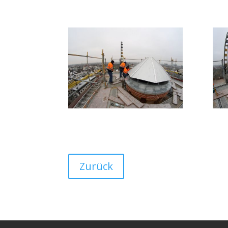
Zurück