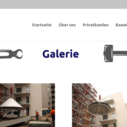
Startseite
Über uns
Privatkunden
Bauwi