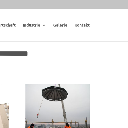
rtschaft
Industrie
Galerie
Kontakt