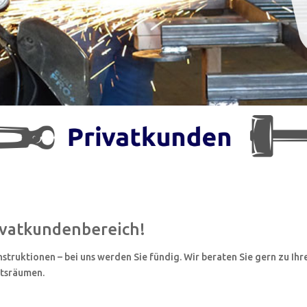
ivatkundenbereich!
ruktionen – bei uns werden Sie fündig. Wir beraten Sie gern zu Ihre
ftsräumen.