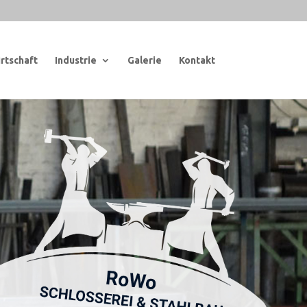
rtschaft
Industrie
Galerie
Kontakt