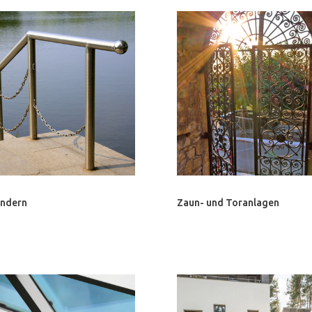
ändern
Zaun- und Toranlagen