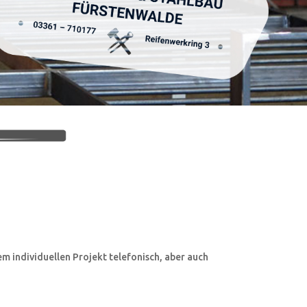
m individuellen Projekt telefonisch, aber auch