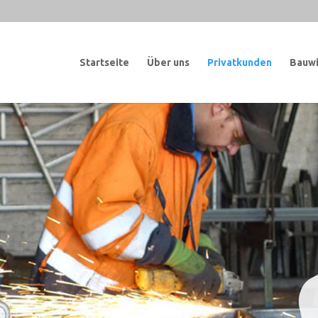
Startseite
Über uns
Privatkunden
Bauwi