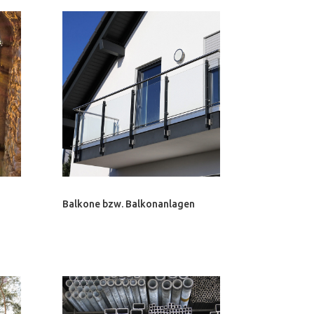
Balkone bzw. Balkonanlagen