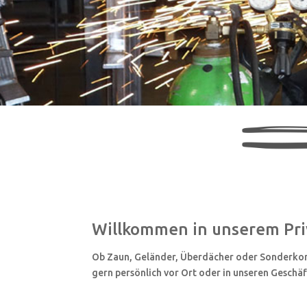
Willkommen in unserem Pr
Ob Zaun, Geländer, Überdächer oder Sonderkonst
gern persönlich vor Ort oder in unseren Geschä