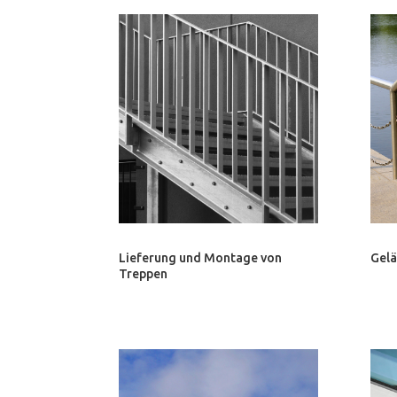
Lieferung und Montage von
Gel
Treppen