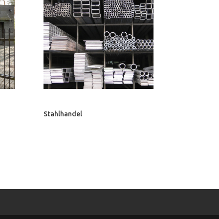
Stahlhandel