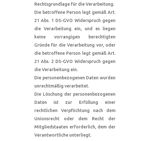
Rechtsgrundlage für die Verarbeitung.
Die betroffene Person legt gemäß Art.
21 Abs. 1 DS-GVO Widerspruch gegen
die Verarbeitung ein, und es liegen
keine vorrangigen berechtigten
Gründe für die Verarbeitung vor, oder
die betroffene Person legt gemäß Art.
21 Abs. 2 DS-GVO Widerspruch gegen
die Verarbeitung ein.
Die personenbezogenen Daten wurden
unrechtmäßig verarbeitet.
Die Löschung der personenbezogenen
Daten ist zur Erfüllung einer
rechtlichen Verpflichtung nach dem
Unionsrecht oder dem Recht der
Mitgliedstaaten erforderlich, dem der
Verantwortliche unterliegt.