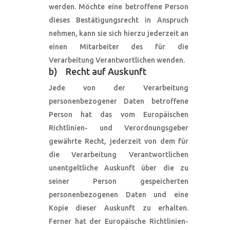
werden. Möchte eine betroffene Person
dieses Bestätigungsrecht in Anspruch
nehmen, kann sie sich hierzu jederzeit an
einen Mitarbeiter des für die
Verarbeitung Verantwortlichen wenden.
b) Recht auf Auskunft
Jede von der Verarbeitung
personenbezogener Daten betroffene
Person hat das vom Europäischen
Richtlinien- und Verordnungsgeber
gewährte Recht, jederzeit von dem für
die Verarbeitung Verantwortlichen
unentgeltliche Auskunft über die zu
seiner Person gespeicherten
personenbezogenen Daten und eine
Kopie dieser Auskunft zu erhalten.
Ferner hat der Europäische Richtlinien-