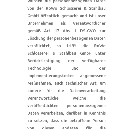
Wurden die personenbezogenen Daten
von der RoWo Schlosserei & Stahlbau
GmbH öffentlich gemacht und ist unser
Unternehmen als Verantwortlicher
gemäß Art. 17 Abs. 1 DS-GVO zur
Löschung der personenbezogenen Daten
verpflichtet, so trifft die RoWo
Schlosserei & Stahlbau GmbH unter
Berücksichtigung der verfügbaren
Technologie und der
Implementierungskosten angemessene
Maßnahmen, auch technischer Art, um
andere für die Datenverarbeitung
Verantwortliche, welche die
veröffentlichten personenbezogenen
Daten verarbeiten, darüber in Kenntnis
zu setzen, dass die betroffene Person
von diesen anderen für die