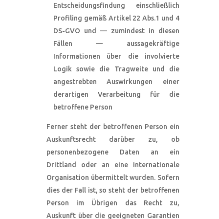
Entscheidungsfindung einschließlich
Profiling gemäß Artikel 22 Abs.1 und 4
DS-GVO und — zumindest in diesen
Fällen — aussagekräftige
Informationen über die involvierte
Logik sowie die Tragweite und die
angestrebten Auswirkungen einer
derartigen Verarbeitung für die
betroffene Person
Ferner steht der betroffenen Person ein
Auskunftsrecht darüber zu, ob
personenbezogene Daten an ein
Drittland oder an eine internationale
Organisation übermittelt wurden. Sofern
dies der Fall ist, so steht der betroffenen
Person im Übrigen das Recht zu,
Auskunft über die geeigneten Garantien