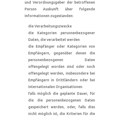
und Verordnungsgeber der betroffenen
Person Auskunft über folgende
Informationen zugestanden:
die Verarbeitungszwecke
die Kategorien personenbezogener
Daten, die verarbeitet werden
die Empfänger oder Kategorien von
Empfängern, gegenüber denen die
personenbezogenen Daten
offengelegt worden sind oder noch
offengelegt werden, insbesondere bei
Empfängern in Drittländern oder bei
internationalen Organisationen
falls möglich die geplante Dauer, für
die die personenbezogenen Daten
gespeichert werden, oder, falls dies
nicht möglich ist, die Kriterien für die