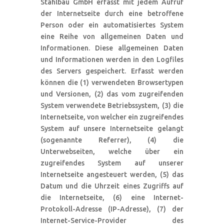
Stahlbau GmbH erfasst mit jedem Aufruf
der Internetseite durch eine betroffene
Person oder ein automatisiertes System
eine Reihe von allgemeinen Daten und
Informationen. Diese allgemeinen Daten
und Informationen werden in den Logfiles
des Servers gespeichert. Erfasst werden
können die (1) verwendeten Browsertypen
und Versionen, (2) das vom zugreifenden
System verwendete Betriebssystem, (3) die
Internetseite, von welcher ein zugreifendes
System auf unsere Internetseite gelangt
(sogenannte Referrer), (4) die
Unterwebseiten, welche über ein
zugreifendes System auf unserer
Internetseite angesteuert werden, (5) das
Datum und die Uhrzeit eines Zugriffs auf
die Internetseite, (6) eine Internet-
Protokoll-Adresse (IP-Adresse), (7) der
Internet-Service-Provider des