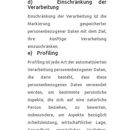
d) Einschränkung der
Verarbeitung
Einschränkung der Verarbeitung ist die
Markierung gespeicherter
personenbezogener Daten mit dem Ziel,
ihre künftige Verarbeitung
einzuschränken.
e) Profiling
Profiling ist jede Art der automatisierten
Verarbeitung personenbezogener Daten,
die darin besteht, dass diese
personenbezogenen Daten verwendet
werden, um bestimmte persönliche
Aspekte, die sich auf eine natürliche
Person beziehen, zu bewerten,
insbesondere, um Aspekte bezüglich
Arbeitsleistung, wirtschaftlicher Lage,