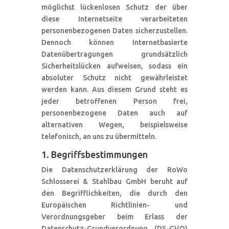
möglichst lückenlosen Schutz der über
diese Internetseite verarbeiteten
personenbezogenen Daten sicherzustellen.
Dennoch können Internetbasierte
Datenübertragungen grundsätzlich
Sicherheitslücken aufweisen, sodass ein
absoluter Schutz nicht gewährleistet
werden kann. Aus diesem Grund steht es
jeder betroffenen Person frei,
personenbezogene Daten auch auf
alternativen Wegen, beispielsweise
telefonisch, an uns zu übermitteln.
1. Begriffsbestimmungen
Die Datenschutzerklärung der RoWo
Schlosserei & Stahlbau GmbH beruht auf
den Begrifflichkeiten, die durch den
Europäischen Richtlinien- und
Verordnungsgeber beim Erlass der
Datenschutz-Grundverordnung (DS-GVO)