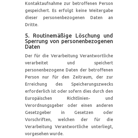
Kontaktaufnahme zur betroffenen Person
gespeichert. Es erfolgt keine Weitergabe
dieser personenbezogenen Daten an
Dritte.
5. Routinemäßige Löschung und
Sperrung von personenbezogenen
Daten
Der für die Verarbeitung Verantwortliche
verarbeitet und speichert
personenbezogene Daten der betroffenen
Person nur für den Zeitraum, der zur
Erreichung des Speicherungszwecks
erforderlich ist oder sofern dies durch den
Europäischen Richtlinien- und
Verordnungsgeber oder einen anderen
Gesetzgeber in Gesetzen oder
Vorschriften, welchen der für die
Verarbeitung Verantwortliche unterliegt,
vorgesehen wurde.