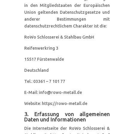
in den Mitgliedstaaten der Europäischen
Union geltenden Datenschutzgesetze und
anderer Bestimmungen mit
datenschutzrechtlichem Charakter ist die:
RoWo Schlosserei & Stahlbau GmbH
Reifenwerkring 3
15517 Fürstenwalde
Deutschland
Tel.: 03361 – 7 101 77
E-Mail: info@rowo-metall.de
Website: https://rowo-metall.de
3. Erfassung von allgemeinen
Daten und Informationen
Die Internetseite der RoWo Schlosserei &