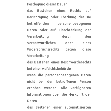
Festlegung dieser Dauer
das Bestehen eines Rechts auf
Berichtigung oder Löschung der sie
betreffenden personenbezogenen
Daten oder auf Einschränkung der
Verarbeitung durch den
Verantwortlichen oder eines
Widerspruchsrechts gegen diese
Verarbeitung
das Bestehen eines Beschwerderechts
bei einer Aufsichtsbehörde
wenn die personenbezogenen Daten
nicht bei der betroffenen Person
erhoben werden: Alle verfügbaren
Informationen über die Herkunft der
Daten
das Bestehen einer automatisierten