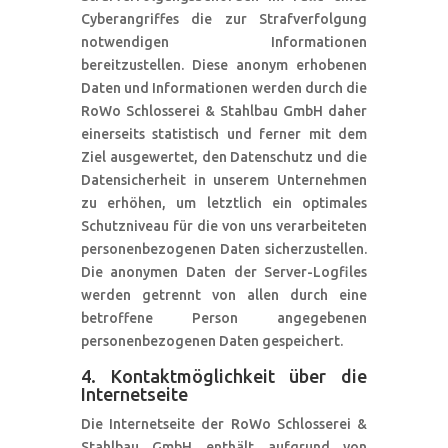
Cyberangriffes die zur Strafverfolgung
notwendigen Informationen
bereitzustellen. Diese anonym erhobenen
Daten und Informationen werden durch die
RoWo Schlosserei & Stahlbau GmbH daher
einerseits statistisch und ferner mit dem
Ziel ausgewertet, den Datenschutz und die
Datensicherheit in unserem Unternehmen
zu erhöhen, um letztlich ein optimales
Schutzniveau für die von uns verarbeiteten
personenbezogenen Daten sicherzustellen.
Die anonymen Daten der Server-Logfiles
werden getrennt von allen durch eine
betroffene Person angegebenen
personenbezogenen Daten gespeichert.
4. Kontaktmöglichkeit über die
Internetseite
Die Internetseite der RoWo Schlosserei &
Stahlbau GmbH enthält aufgrund von