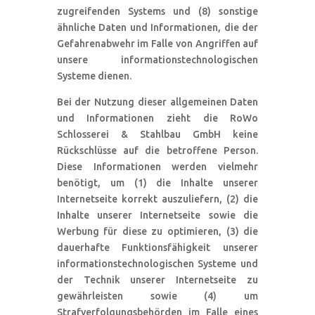
zugreifenden Systems und (8) sonstige
ähnliche Daten und Informationen, die der
Gefahrenabwehr im Falle von Angriffen auf
unsere informationstechnologischen
Systeme dienen.
Bei der Nutzung dieser allgemeinen Daten
und Informationen zieht die RoWo
Schlosserei & Stahlbau GmbH keine
Rückschlüsse auf die betroffene Person.
Diese Informationen werden vielmehr
benötigt, um (1) die Inhalte unserer
Internetseite korrekt auszuliefern, (2) die
Inhalte unserer Internetseite sowie die
Werbung für diese zu optimieren, (3) die
dauerhafte Funktionsfähigkeit unserer
informationstechnologischen Systeme und
der Technik unserer Internetseite zu
gewährleisten sowie (4) um
Strafverfolgungsbehörden im Falle eines