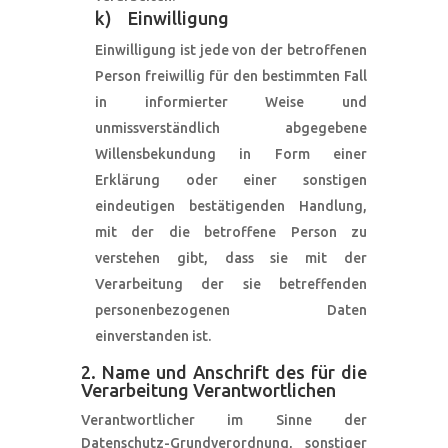
k) Einwilligung
Einwilligung ist jede von der betroffenen
Person freiwillig für den bestimmten Fall
in informierter Weise und
unmissverständlich abgegebene
Willensbekundung in Form einer
Erklärung oder einer sonstigen
eindeutigen bestätigenden Handlung,
mit der die betroffene Person zu
verstehen gibt, dass sie mit der
Verarbeitung der sie betreffenden
personenbezogenen Daten
einverstanden ist.
2. Name und Anschrift des für die
Verarbeitung Verantwortlichen
Verantwortlicher im Sinne der
Datenschutz-Grundverordnung, sonstiger