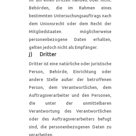
ihr um einen Dritten handelt oder nicht.
Behörden, die im Rahmen eines
bestimmten Untersuchungsauftrags nach
dem Unionsrecht oder dem Recht der
Mitgliedstaaten möglicherweise
personenbezogene Daten erhalten,
gelten jedoch nicht als Empfänger.
j) Dritter
Dritter ist eine natürliche oder juristische
Person, Behörde, Einrichtung oder
andere Stelle außer der betroffenen
Person, dem Verantwortlichen, dem
Auftragsverarbeiter und den Personen,
die unter der unmittelbaren
Verantwortung des Verantwortlichen
oder des Auftragsverarbeiters befugt
sind, die personenbezogenen Daten zu
verarbeiten.