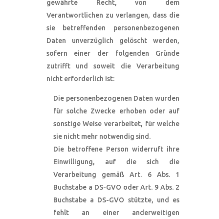
gewährte Recht, von dem
Verantwortlichen zu verlangen, dass die
sie betreffenden personenbezogenen
Daten unverzüglich gelöscht werden,
sofern einer der folgenden Gründe
zutrifft und soweit die Verarbeitung
nicht erforderlich ist:
Die personenbezogenen Daten wurden
für solche Zwecke erhoben oder auf
sonstige Weise verarbeitet, für welche
sie nicht mehr notwendig sind.
Die betroffene Person widerruft ihre
Einwilligung, auf die sich die
Verarbeitung gemäß Art. 6 Abs. 1
Buchstabe a DS-GVO oder Art. 9 Abs. 2
Buchstabe a DS-GVO stützte, und es
fehlt an einer anderweitigen