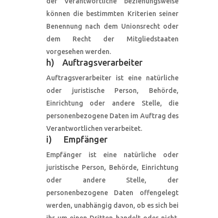
der Verantwortliche beziehungsweise
können die bestimmten Kriterien seiner
Benennung nach dem Unionsrecht oder
dem Recht der Mitgliedstaaten
vorgesehen werden.
h) Auftragsverarbeiter
Auftragsverarbeiter ist eine natürliche
oder juristische Person, Behörde,
Einrichtung oder andere Stelle, die
personenbezogene Daten im Auftrag des
Verantwortlichen verarbeitet.
i) Empfänger
Empfänger ist eine natürliche oder
juristische Person, Behörde, Einrichtung
oder andere Stelle, der
personenbezogene Daten offengelegt
werden, unabhängig davon, ob es sich bei