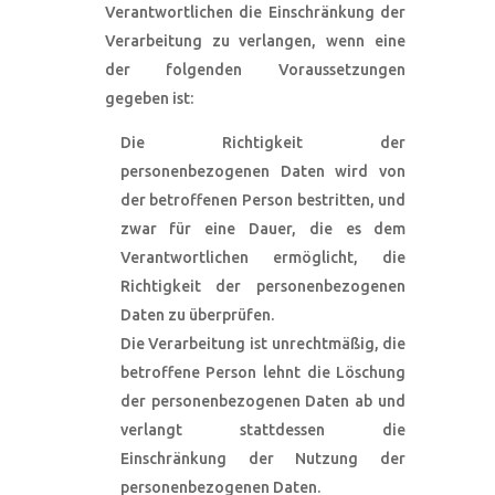
Verantwortlichen die Einschränkung der
Verarbeitung zu verlangen, wenn eine
der folgenden Voraussetzungen
gegeben ist:
Die Richtigkeit der
personenbezogenen Daten wird von
der betroffenen Person bestritten, und
zwar für eine Dauer, die es dem
Verantwortlichen ermöglicht, die
Richtigkeit der personenbezogenen
Daten zu überprüfen.
Die Verarbeitung ist unrechtmäßig, die
betroffene Person lehnt die Löschung
der personenbezogenen Daten ab und
verlangt stattdessen die
Einschränkung der Nutzung der
personenbezogenen Daten.