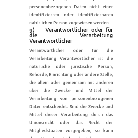
personenbezogenen Daten nicht einer
identifizierten oder identifizierbaren
natürlichen Person zugewiesen werden.
g) Verantwortlicher oder für
die Verarbeitung
Verantwortlicher
Verantwortlicher oder für die
Verarbeitung Verantwortlicher ist die
natürliche oder juristische Person,
Behörde, Einrichtung oder andere Stelle,
die allein oder gemeinsam mit anderen
über die Zwecke und Mittel der
Verarbeitung von personenbezogenen
Daten entscheidet. Sind die Zwecke und
Mittel dieser Verarbeitung durch das
Unionsrecht oder das Recht der
Mitgliedstaaten vorgegeben, so kann