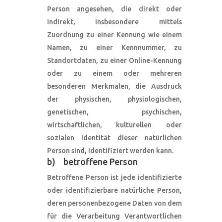
Person angesehen, die direkt oder
indirekt, insbesondere mittels
Zuordnung zu einer Kennung wie einem
Namen, zu einer Kennnummer, zu
Standortdaten, zu einer Online-Kennung
oder zu einem oder mehreren
besonderen Merkmalen, die Ausdruck
der physischen, physiologischen,
genetischen, psychischen,
wirtschaftlichen, kulturellen oder
sozialen Identität dieser natürlichen
Person sind, identifiziert werden kann.
b) betroffene Person
Betroffene Person ist jede identifizierte
oder identifizierbare natürliche Person,
deren personenbezogene Daten von dem
für die Verarbeitung Verantwortlichen