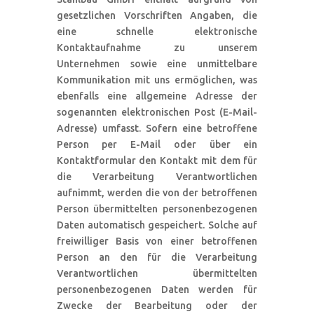
gesetzlichen Vorschriften Angaben, die
eine schnelle elektronische
Kontaktaufnahme zu unserem
Unternehmen sowie eine unmittelbare
Kommunikation mit uns ermöglichen, was
ebenfalls eine allgemeine Adresse der
sogenannten elektronischen Post (E-Mail-
Adresse) umfasst. Sofern eine betroffene
Person per E-Mail oder über ein
Kontaktformular den Kontakt mit dem für
die Verarbeitung Verantwortlichen
aufnimmt, werden die von der betroffenen
Person übermittelten personenbezogenen
Daten automatisch gespeichert. Solche auf
freiwilliger Basis von einer betroffenen
Person an den für die Verarbeitung
Verantwortlichen übermittelten
personenbezogenen Daten werden für
Zwecke der Bearbeitung oder der