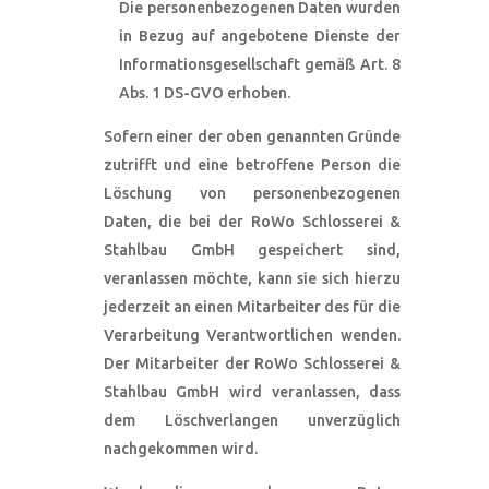
Die personenbezogenen Daten wurden
in Bezug auf angebotene Dienste der
Informationsgesellschaft gemäß Art. 8
Abs. 1 DS-GVO erhoben.
Sofern einer der oben genannten Gründe
zutrifft und eine betroffene Person die
Löschung von personenbezogenen
Daten, die bei der RoWo Schlosserei &
Stahlbau GmbH gespeichert sind,
veranlassen möchte, kann sie sich hierzu
jederzeit an einen Mitarbeiter des für die
Verarbeitung Verantwortlichen wenden.
Der Mitarbeiter der RoWo Schlosserei &
Stahlbau GmbH wird veranlassen, dass
dem Löschverlangen unverzüglich
nachgekommen wird.