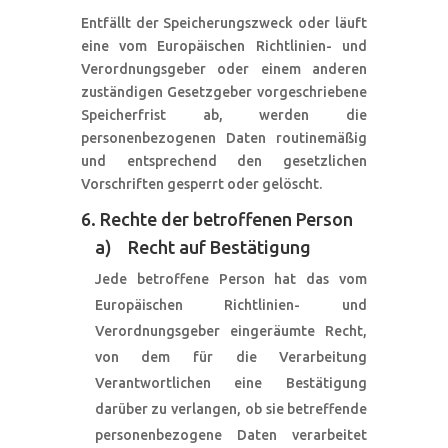
Entfällt der Speicherungszweck oder läuft
eine vom Europäischen Richtlinien- und
Verordnungsgeber oder einem anderen
zuständigen Gesetzgeber vorgeschriebene
Speicherfrist ab, werden die
personenbezogenen Daten routinemäßig
und entsprechend den gesetzlichen
Vorschriften gesperrt oder gelöscht.
6. Rechte der betroffenen Person
a) Recht auf Bestätigung
Jede betroffene Person hat das vom
Europäischen Richtlinien- und
Verordnungsgeber eingeräumte Recht,
von dem für die Verarbeitung
Verantwortlichen eine Bestätigung
darüber zu verlangen, ob sie betreffende
personenbezogene Daten verarbeitet