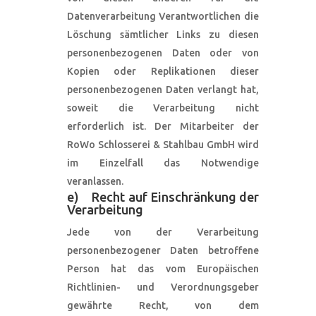
Datenverarbeitung Verantwortlichen die
Löschung sämtlicher Links zu diesen
personenbezogenen Daten oder von
Kopien oder Replikationen dieser
personenbezogenen Daten verlangt hat,
soweit die Verarbeitung nicht
erforderlich ist. Der Mitarbeiter der
RoWo Schlosserei & Stahlbau GmbH wird
im Einzelfall das Notwendige
veranlassen.
e) Recht auf Einschränkung der
Verarbeitung
Jede von der Verarbeitung
personenbezogener Daten betroffene
Person hat das vom Europäischen
Richtlinien- und Verordnungsgeber
gewährte Recht, von dem