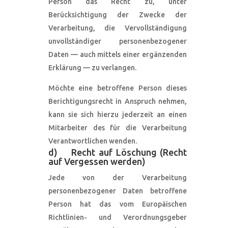
Person das Recht zu, unter
Berücksichtigung der Zwecke der
Verarbeitung, die Vervollständigung
unvollständiger personenbezogener
Daten — auch mittels einer ergänzenden
Erklärung — zu verlangen.
Möchte eine betroffene Person dieses
Berichtigungsrecht in Anspruch nehmen,
kann sie sich hierzu jederzeit an einen
Mitarbeiter des für die Verarbeitung
Verantwortlichen wenden.
d) Recht auf Löschung (Recht
auf Vergessen werden)
Jede von der Verarbeitung
personenbezogener Daten betroffene
Person hat das vom Europäischen
Richtlinien- und Verordnungsgeber