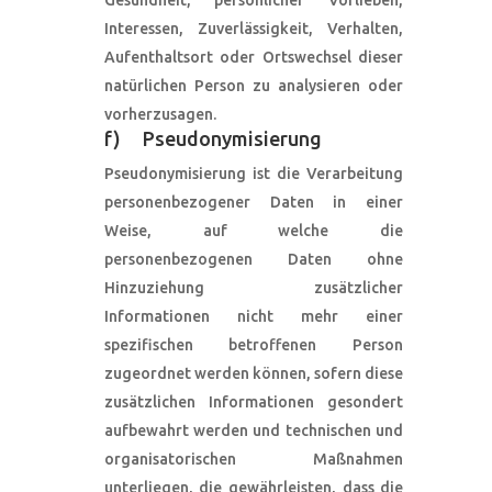
Gesundheit, persönlicher Vorlieben,
Interessen, Zuverlässigkeit, Verhalten,
Aufenthaltsort oder Ortswechsel dieser
natürlichen Person zu analysieren oder
vorherzusagen.
f) Pseudonymisierung
Pseudonymisierung ist die Verarbeitung
personenbezogener Daten in einer
Weise, auf welche die
personenbezogenen Daten ohne
Hinzuziehung zusätzlicher
Informationen nicht mehr einer
spezifischen betroffenen Person
zugeordnet werden können, sofern diese
zusätzlichen Informationen gesondert
aufbewahrt werden und technischen und
organisatorischen Maßnahmen
unterliegen, die gewährleisten, dass die