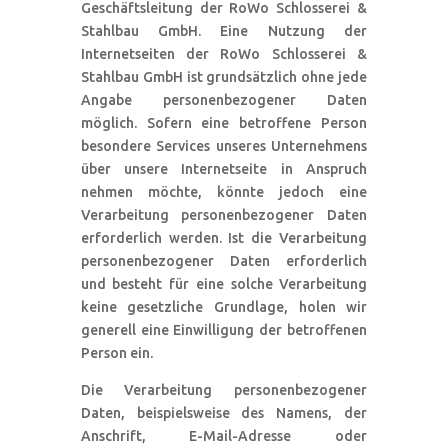
Geschäftsleitung der RoWo Schlosserei &
Stahlbau GmbH. Eine Nutzung der
Internetseiten der RoWo Schlosserei &
Stahlbau GmbH ist grundsätzlich ohne jede
Angabe personenbezogener Daten
möglich. Sofern eine betroffene Person
besondere Services unseres Unternehmens
über unsere Internetseite in Anspruch
nehmen möchte, könnte jedoch eine
Verarbeitung personenbezogener Daten
erforderlich werden. Ist die Verarbeitung
personenbezogener Daten erforderlich
und besteht für eine solche Verarbeitung
keine gesetzliche Grundlage, holen wir
generell eine Einwilligung der betroffenen
Person ein.
Die Verarbeitung personenbezogener
Daten, beispielsweise des Namens, der
Anschrift, E-Mail-Adresse oder