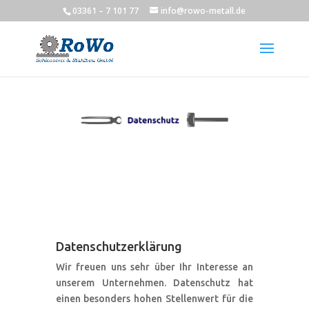
03361 – 7 101 77
info@rowo-metall.de
Datenschutzerklärung
Wir freuen uns sehr über Ihr Interesse an
unserem Unternehmen. Datenschutz hat
einen besonders hohen Stellenwert für die