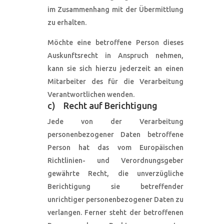
im Zusammenhang mit der Übermittlung
zu erhalten.
Möchte eine betroffene Person dieses
Auskunftsrecht in Anspruch nehmen,
kann sie sich hierzu jederzeit an einen
Mitarbeiter des für die Verarbeitung
Verantwortlichen wenden.
c) Recht auf Berichtigung
Jede von der Verarbeitung
personenbezogener Daten betroffene
Person hat das vom Europäischen
Richtlinien- und Verordnungsgeber
gewährte Recht, die unverzügliche
Berichtigung sie betreffender
unrichtiger personenbezogener Daten zu
verlangen. Ferner steht der betroffenen