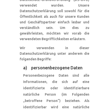
verwendet wurden. Unsere
Datenschutzerklärung soll sowohl für die
Öffentlichkeit als auch für unsere Kunden
und Geschäftspartner einfach lesbar und
verständlich sein. Um dies zu
gewährleisten, möchten wir vorab die
verwendeten Begrifflichkeiten erläutern.
Wir verwenden in dieser
Datenschutzerklärung unter anderem die
folgenden Begriffe:
a) personenbezogene Daten
Personenbezogene Daten sind alle
Informationen, die sich auf eine
identifizierte oder identifizierbare
natürliche Person (im Folgenden
„betroffene Person“) beziehen. Als
identifizierbar wird eine natürliche