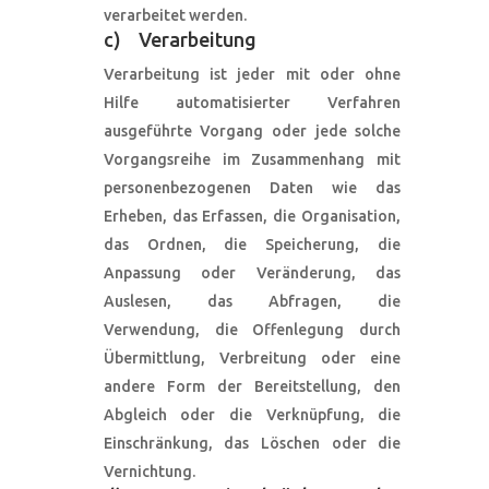
verarbeitet werden.
c) Verarbeitung
Verarbeitung ist jeder mit oder ohne
Hilfe automatisierter Verfahren
ausgeführte Vorgang oder jede solche
Vorgangsreihe im Zusammenhang mit
personenbezogenen Daten wie das
Erheben, das Erfassen, die Organisation,
das Ordnen, die Speicherung, die
Anpassung oder Veränderung, das
Auslesen, das Abfragen, die
Verwendung, die Offenlegung durch
Übermittlung, Verbreitung oder eine
andere Form der Bereitstellung, den
Abgleich oder die Verknüpfung, die
Einschränkung, das Löschen oder die
Vernichtung.