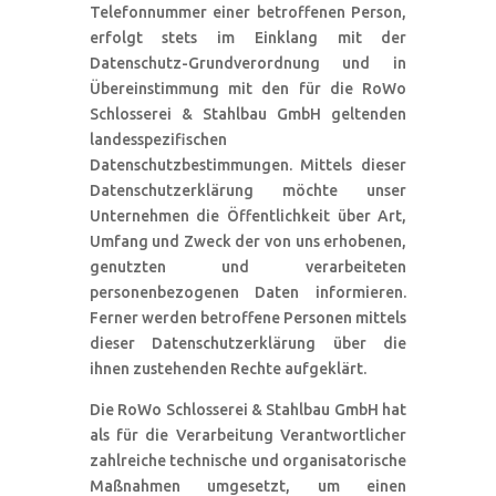
Telefonnummer einer betroffenen Person,
erfolgt stets im Einklang mit der
Datenschutz-Grundverordnung und in
Übereinstimmung mit den für die RoWo
Schlosserei & Stahlbau GmbH geltenden
landesspezifischen
Datenschutzbestimmungen. Mittels dieser
Datenschutzerklärung möchte unser
Unternehmen die Öffentlichkeit über Art,
Umfang und Zweck der von uns erhobenen,
genutzten und verarbeiteten
personenbezogenen Daten informieren.
Ferner werden betroffene Personen mittels
dieser Datenschutzerklärung über die
ihnen zustehenden Rechte aufgeklärt.
Die RoWo Schlosserei & Stahlbau GmbH hat
als für die Verarbeitung Verantwortlicher
zahlreiche technische und organisatorische
Maßnahmen umgesetzt, um einen